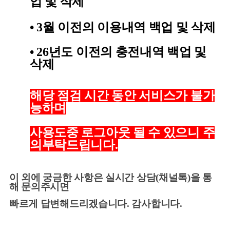
업 및 삭제
•
3월 이전의 이용내역 백업 및 삭제
•
26년도 이전의 충전내역 백업 및
삭제
해당 점검 시간 동안 서비스가 불가
능하며
사용도중 로그아웃 될 수 있으니 주
의부탁드립니다.
이 외에 궁금한 사항은 실시간 상담(채널톡)을 통
해 문의주시면
빠르게 답변해드리겠습니다. 감사합니다.