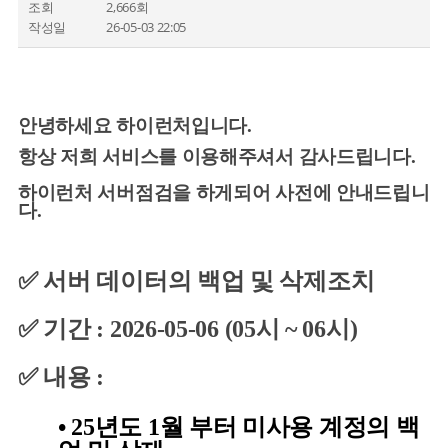
조회
2,666회
작성일
26-05-03 22:05
안녕하세요 하이런처입니다.
항상 저희 서비스를 이용해주셔서 감사드립니다.
하이런처 서버점검을 하게되어 사전에 안내드립니
다.
✅ 서버 데이터의 백업 및 삭제조치
✅ 기간 : 2026-05-06 (05시 ~ 06시)
✅ 내용 :
• 25년도 1월 부터 미사용 계정의 백