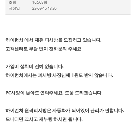
조회
16,568회
작성일
23-09-15 18:36
하이런처 에서 제휴 피시방을 모집하고 있습니다.
고객센터로 부담 없이 전화문의 주세요.
가입비 설치비 전혀 없습니다.
하이런처에서는 피시방 사장님께 1원도 받지 않습니다.
PC사양이 낮아도 연락주세요. 도움 드리겟습니다.
하이런처 원격피시방은 자동화가 되어있어 관리가 편합니다.
모니터만 끄시고 재부팅 하시면 됩니다.