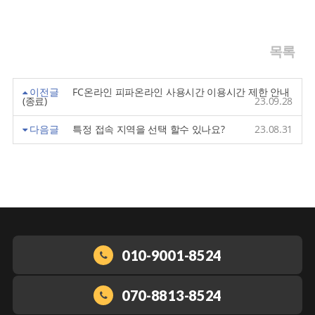
목록
이전글
FC온라인 피파온라인 사용시간 이용시간 제한 안내
(종료)
23.09.28
다음글
특정 접속 지역을 선택 할수 있나요?
23.08.31
010-9001-8524
070-8813-8524