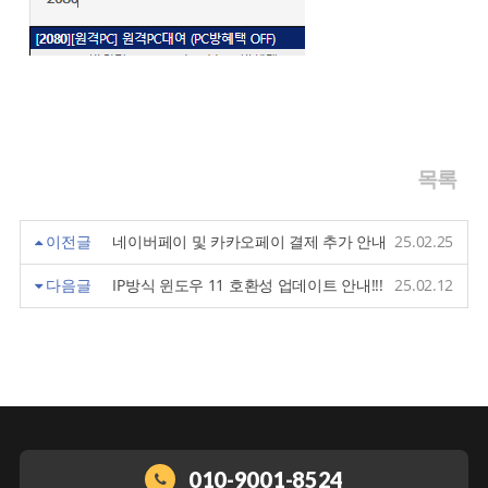
목록
이전글
네이버페이 및 카카오페이 결제 추가 안내
25.02.25
다음글
IP방식 윈도우 11 호환성 업데이트 안내!!!
25.02.12
010-9001-8524