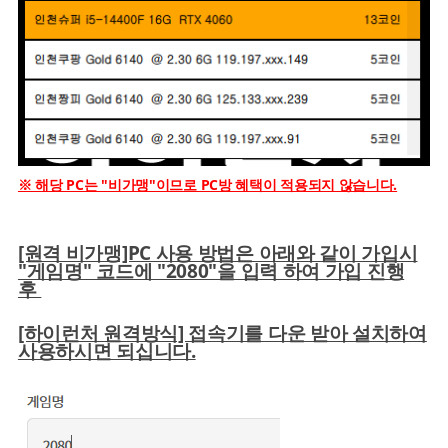
※ 해당 PC는 "비가맹"이므로 PC방 혜택이 적용되지 않습니다.
[원격 비가맹]PC 사용 방법은 아래와 같이 가입시
"게임명" 코드에 "2080"을 입력 하여 가입 진행
후
[하이런처 원격방식] 접속기를 다운 받아 설치하여
사용하시면 되십니다.