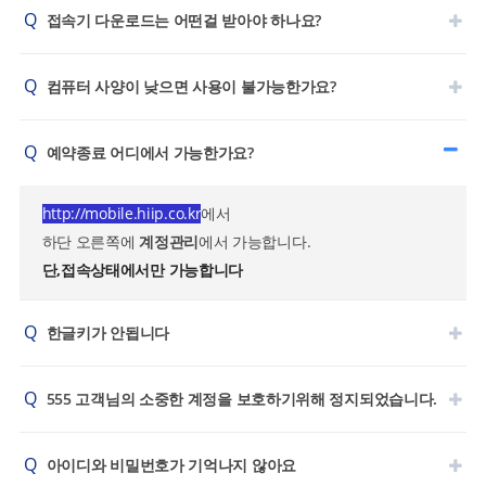
Q
접속기 다운로드는 어떤걸 받아야 하나요?
Q
컴퓨터 사양이 낮으면 사용이 불가능한가요?
Q
예약종료 어디에서 가능한가요?
http://mobile.hiip.co.kr
에서
하단 오른쪽에
계정관리
에서 가능합니다.
단,접속상태에서만 가능합니다
Q
한글키가 안됩니다
Q
555 고객님의 소중한 계정을 보호하기위해 정지되었습니다.
Q
아이디와 비밀번호가 기억나지 않아요​