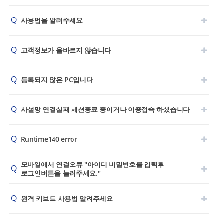
Q
사용법을 알려주세요
Q
고객정보가 올바르지 않습니다
Q
등록되지 않은 PC입니다
Q
사설망 연결실패 세션종료 중이거나 이중접속 하셨습니다
Q
Runtime140 error
모바일에서 연결오류 "아이디 비밀번호를 입력후
Q
로그인버튼을 눌러주세요."
Q
원격 키보드 사용법 알려주세요